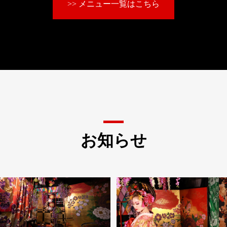
>> メニュー一覧はこちら
お知らせ