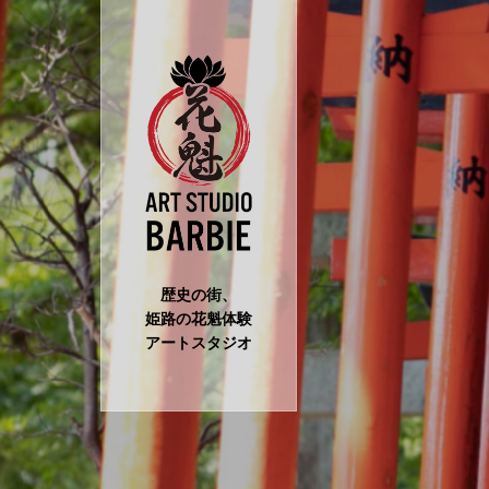
歴史の街、
姫路の花魁体験
アートスタジオ