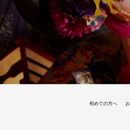
初めての方へ
お