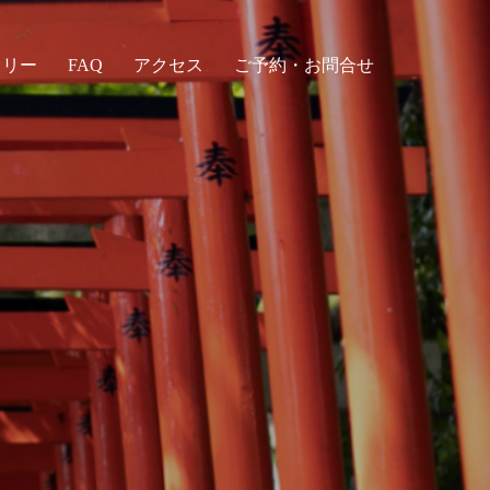
ラリー
FAQ
アクセス
ご予約・お問合せ