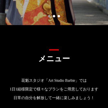
メニュー
花魁スタジオ「Art Studio Barbie」では
1日1組様限定で様々なプランをご用意しております
日常の自分を解放して一緒に楽しみましょう！