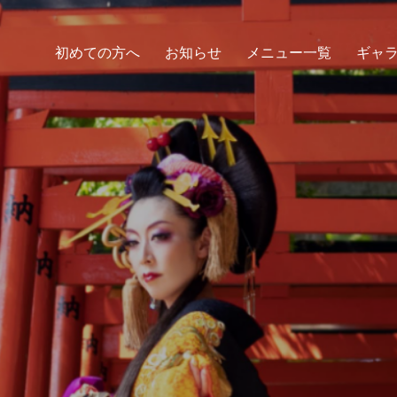
初めての方へ
お知らせ
メニュー一覧
ギャ