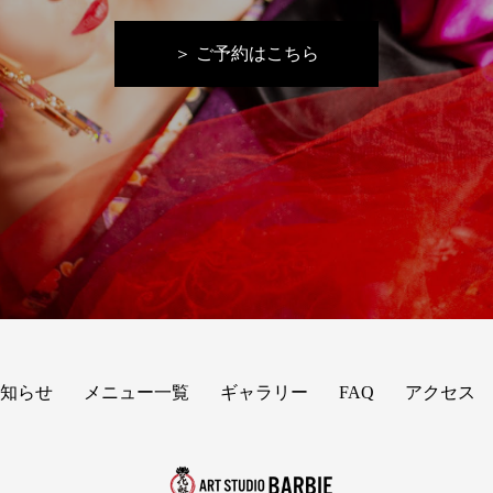
＞ ご予約はこちら
知らせ
メニュー一覧
ギャラリー
FAQ
アクセス