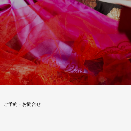
ご予約・お問合せ