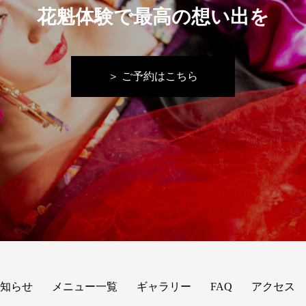
花魁体験で最高の想い出を
＞ ご予約はこちら
知らせ
メニュー一覧
ギャラリー
FAQ
アクセス