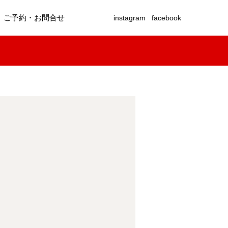
ご予約・お問合せ
instagram
facebook