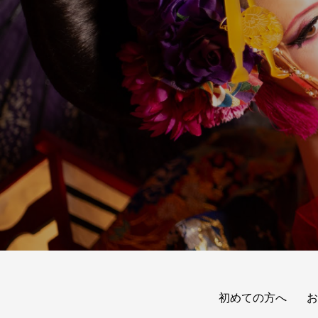
初めての方へ
お