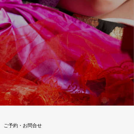
ご予約・お問合せ